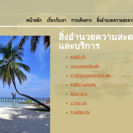
สิ่งอำนวยความสะ
และบริการ
ศูนย์ดำน้ำ
ประเภทของห้องพัก
การทำความสะอาดห้องพัก
สำนักงานต้อนรับ
ห้องอาหาร
บาร์เลานจ์
ร้านมินิมาร์ท